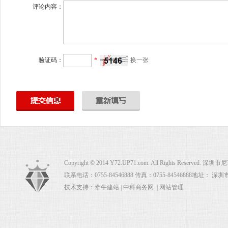
评论内容：
验证码：
*
换一张
Copyright © 2014 Y72.UP71.com. All Rights Rese
联系电话：0755-84546888 传真：0755-84546888地址：
技术支持：
牵牛建站
|
中科商务网
|
网站管理