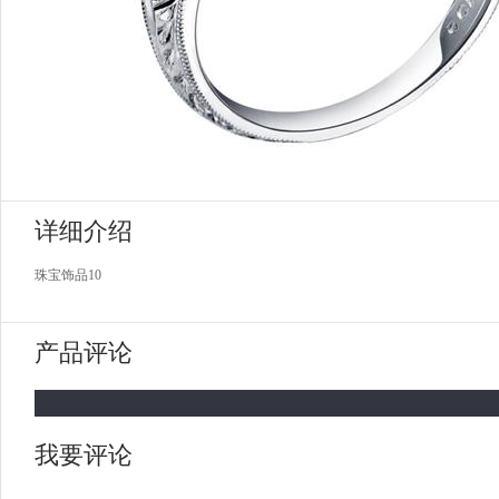
详细介绍
珠宝饰品10
产品评论
我要评论