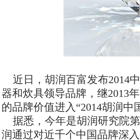
近日，胡润百富发布2014
器和炊具领导品牌，继2013
的品牌价值进入“2014胡润
据悉，今年是胡润研究院第
润通过对近千个中国品牌深入