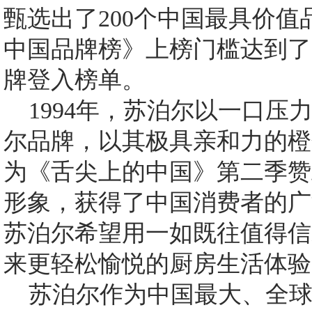
甄选出了200个中国最具价
中国品牌榜》上榜门槛达到了
牌登入榜单。
1994年，苏泊尔以一口压力
尔品牌，以其极具亲和力的橙
为《舌尖上的中国》第二季赞
形象，获得了中国消费者的广
苏泊尔希望用一如既往值得信
来更轻松愉悦的厨房生活体验
苏泊尔作为中国最大、全球